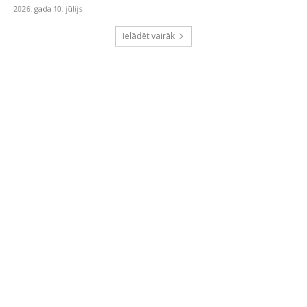
2026. gada 10. jūlijs
Ielādēt vairāk