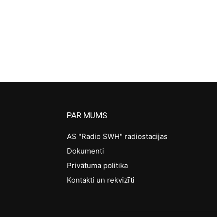
PAR MUMS
AS "Radio SWH" radiostacijas
Dokumenti
Privātuma politika
Kontakti un rekvizīti