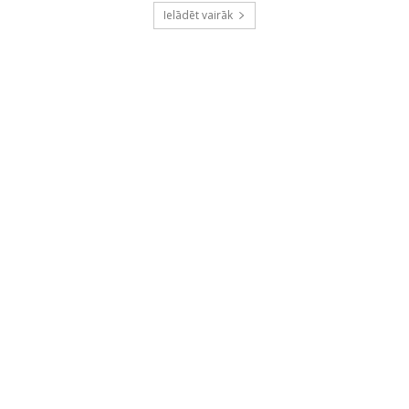
Ielādēt vairāk