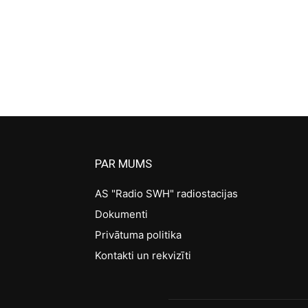
PAR MUMS
AS "Radio SWH" radiostacijas
Dokumenti
Privātuma politika
Kontakti un rekvizīti