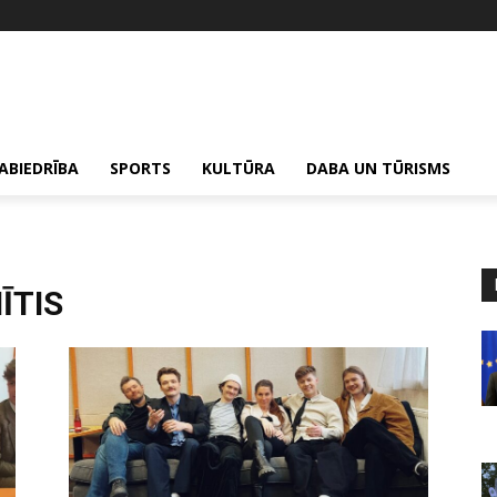
ABIEDRĪBA
SPORTS
KULTŪRA
DABA UN TŪRISMS
ĪTIS