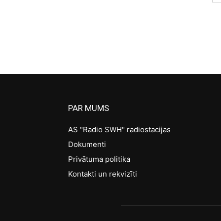
PAR MUMS
AS "Radio SWH" radiostacijas
Dokumenti
Privātuma politika
Kontakti un rekvizīti