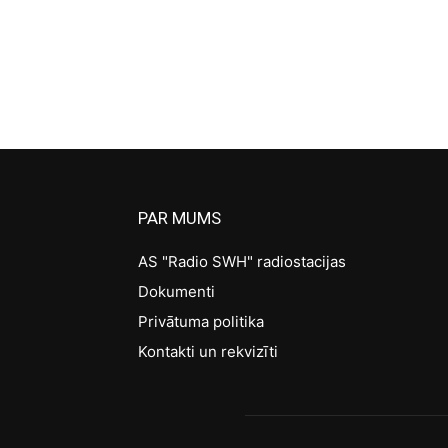
PAR MUMS
AS "Radio SWH" radiostacijas
Dokumenti
Privātuma politika
Kontakti un rekvizīti