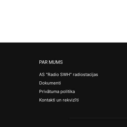
PAR MUMS
AS "Radio SWH" radiostacijas
Dokumenti
Privātuma politika
Kontakti un rekvizīti