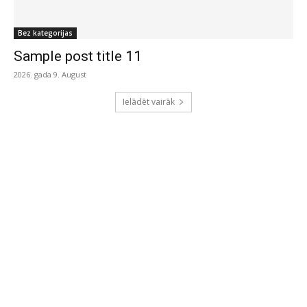
Bez kategorijas
Sample post title 11
2026. gada 9. August
Ielādēt vairāk