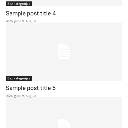
Bez kategorijas
Sample post title 4
2026. gada 9. August
Bez kategorijas
Sample post title 5
2026. gada 9. August