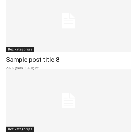
Bez kategorijas
Sample post title 8
2026. gada 9. August
Bez kategorijas