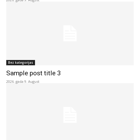
Bez kategorijas
Sample post title 3
2026. gada 9. August