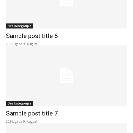
Bez kategorijas
Sample post title 6
2026. gada 9. August
Bez kategorijas
Sample post title 7
2026. gada 9. August