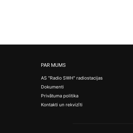
PAR MUMS
AS "Radio SWH" radiostacijas
Dokumenti
Privātuma politika
Kontakti un rekvizīti