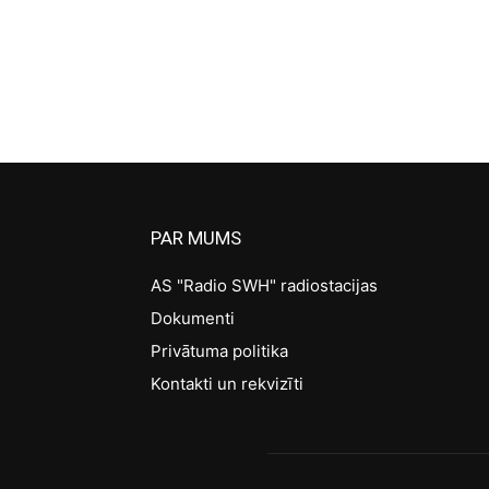
PAR MUMS
AS "Radio SWH" radiostacijas
Dokumenti
Privātuma politika
Kontakti un rekvizīti