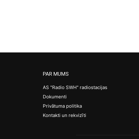
PAR MUMS
AS "Radio SWH" radiostacijas
Dokumenti
Privātuma politika
Kontakti un rekvizīti