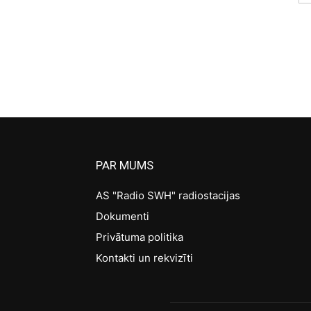
PAR MUMS
AS "Radio SWH" radiostacijas
Dokumenti
Privātuma politika
Kontakti un rekvizīti