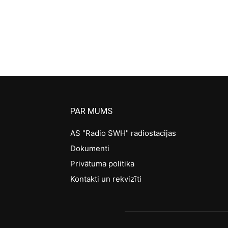
PAR MUMS
AS "Radio SWH" radiostacijas
Dokumenti
Privātuma politika
Kontakti un rekvizīti