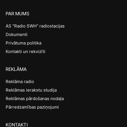
PAR MUMS
AS "Radio SWH" radiostacijas
Dokumenti
Privātuma politika
Kontakti un rekvizīti
REKLĀMA
Reklāma radio
Reklāmas ierakstu studija
Reklāmas pārdošanas nodaļa
Pārredzamības paziņojumi
KONTAKTI