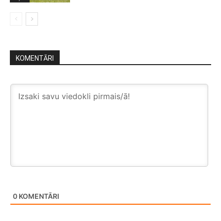
KOMENTĀRI
0
KOMENTĀRI