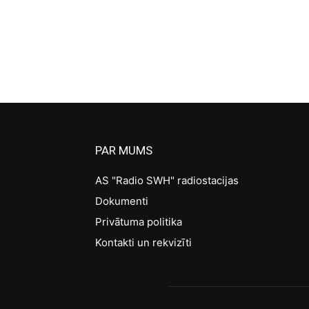
PAR MUMS
AS "Radio SWH" radiostacijas
Dokumenti
Privātuma politika
Kontakti un rekvizīti