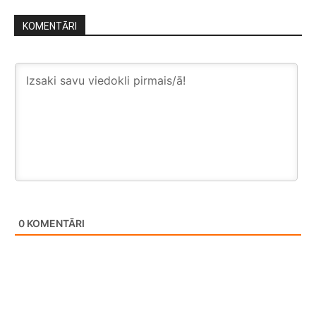
KOMENTĀRI
0
KOMENTĀRI