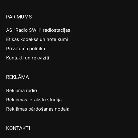
PAR MUMS
AS "Radio SWH" radiostacijas
Ētikas kodekss un noteikumi
Privātuma politika
Kontakti un rekvizīti
REKLĀMA
Reklāma radio
Reklāmas ierakstu studija
Reklāmas pārdošanas nodaļa
KONTAKTI