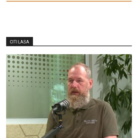
CITI LASA