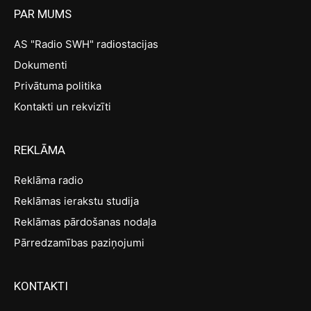
PAR MUMS
AS "Radio SWH" radiostacijas
Dokumenti
Privātuma politika
Kontakti un rekvizīti
REKLĀMA
Reklāma radio
Reklāmas ierakstu studija
Reklāmas pārdošanas nodaļa
Pārredzamības paziņojumi
KONTAKTI