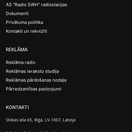
AS "Radio SWH" radiostacijas
Dokumenti
Privātuma politika
Kontakti un rekvizīti
REKLĀMA
Reklāma radio
Reklāmas ierakstu studija
Reklāmas pārdošanas nodaļa
Pārredzamības paziņojumi
KONTAKTI
Slokas iela 65, Rīga, LV-1007, Latvija