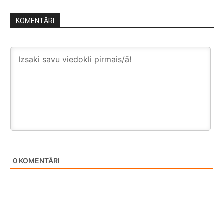
KOMENTĀRI
0
KOMENTĀRI