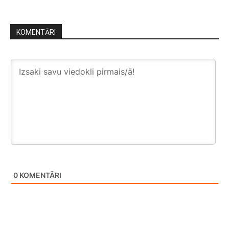
KOMENTĀRI
0
KOMENTĀRI