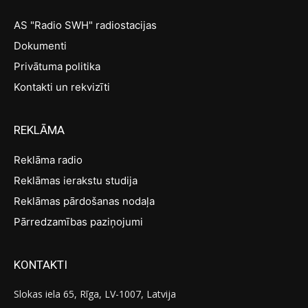
AS "Radio SWH" radiostacijas
Dokumenti
Privātuma politika
Kontakti un rekvizīti
REKLĀMA
Reklāma radio
Reklāmas ierakstu studija
Reklāmas pārdošanas nodaļa
Pārredzamības paziņojumi
KONTAKTI
Slokas iela 65, Rīga, LV-1007, Latvija