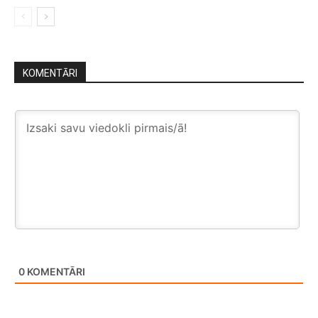
KOMENTĀRI
0
KOMENTĀRI