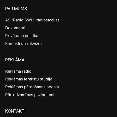
PAR MUMS
AS "Radio SWH" radiostacijas
Dokumenti
Privātuma politika
Kontakti un rekvizīti
REKLĀMA
Reklāma radio
Reklāmas ierakstu studija
Reklāmas pārdošanas nodaļa
Pārredzamības paziņojumi
KONTAKTI