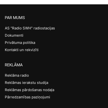
PAR MUMS
AS "Radio SWH" radiostacijas
Dokumenti
Privātuma politika
Kontakti un rekvizīti
REKLĀMA
Reklāma radio
Reklāmas ierakstu studija
Reklāmas pārdošanas nodaļa
Pārredzamības paziņojumi