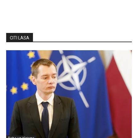
CITI LASA