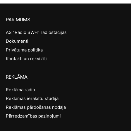
PAR MUMS
AS "Radio SWH" radiostacijas
Dokumenti
Privātuma politika
Kontakti un rekvizīti
REKLĀMA
Reklāma radio
Reklāmas ierakstu studija
Reklāmas pārdošanas nodaļa
Pārredzamības paziņojumi