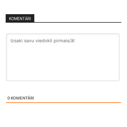
KOMENTĀRI
0
KOMENTĀRI