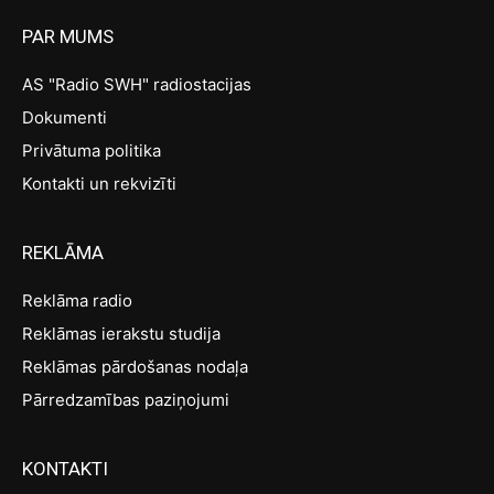
PAR MUMS
AS "Radio SWH" radiostacijas
Dokumenti
Privātuma politika
Kontakti un rekvizīti
REKLĀMA
Reklāma radio
Reklāmas ierakstu studija
Reklāmas pārdošanas nodaļa
Pārredzamības paziņojumi
KONTAKTI