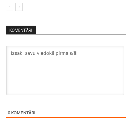
KOMENTĀRI
0
KOMENTĀRI