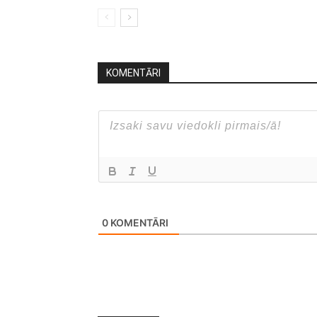
KOMENTĀRI
0
KOMENTĀRI