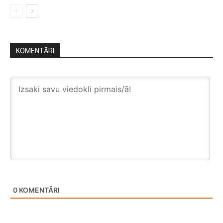
KOMENTĀRI
0
KOMENTĀRI