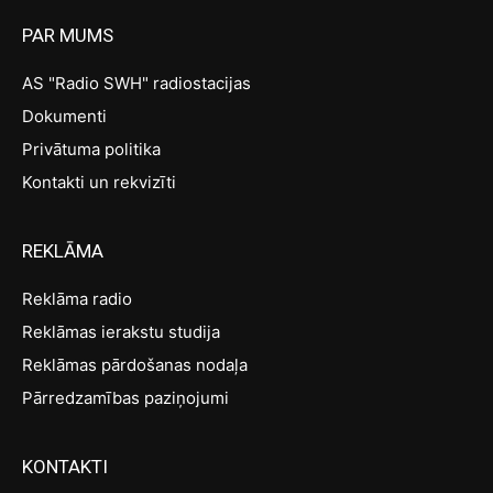
PAR MUMS
AS "Radio SWH" radiostacijas
Dokumenti
Privātuma politika
Kontakti un rekvizīti
REKLĀMA
Reklāma radio
Reklāmas ierakstu studija
Reklāmas pārdošanas nodaļa
Pārredzamības paziņojumi
KONTAKTI