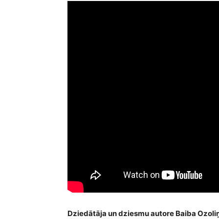
Dziedātāja un dziesmu autore Baiba Ozoliņa 