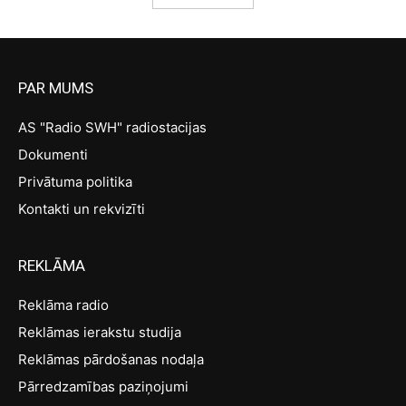
PAR MUMS
AS "Radio SWH" radiostacijas
Dokumenti
Privātuma politika
Kontakti un rekvizīti
REKLĀMA
Reklāma radio
Reklāmas ierakstu studija
Reklāmas pārdošanas nodaļa
Pārredzamības paziņojumi