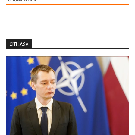
CITI LASA