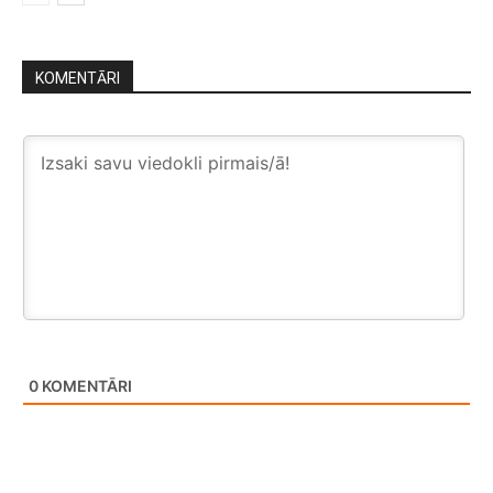
KOMENTĀRI
0
KOMENTĀRI