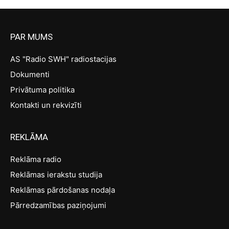
PAR MUMS
AS "Radio SWH" radiostacijas
Dokumenti
Privātuma politika
Kontakti un rekvizīti
REKLĀMA
Reklāma radio
Reklāmas ierakstu studija
Reklāmas pārdošanas nodaļa
Pārredzamības paziņojumi