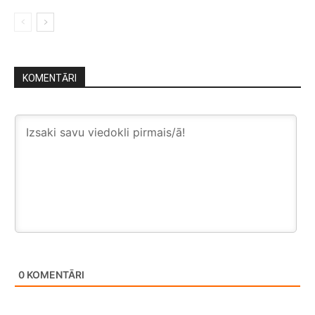
KOMENTĀRI
0
KOMENTĀRI