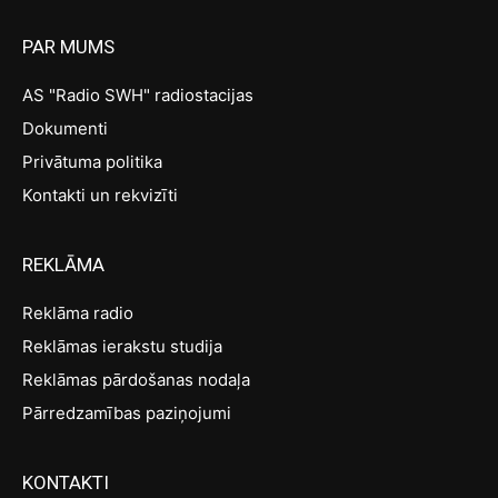
PAR MUMS
AS "Radio SWH" radiostacijas
Dokumenti
Privātuma politika
Kontakti un rekvizīti
REKLĀMA
Reklāma radio
Reklāmas ierakstu studija
Reklāmas pārdošanas nodaļa
Pārredzamības paziņojumi
KONTAKTI