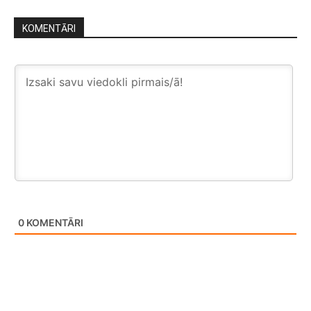
KOMENTĀRI
0
KOMENTĀRI